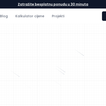
Zatražite besplatnu ponudu u 30 minuta
Blog
Kalkulator cijene
Projekti