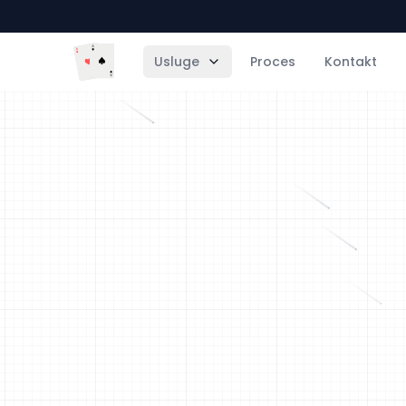
Usluge
Proces
Kontakt